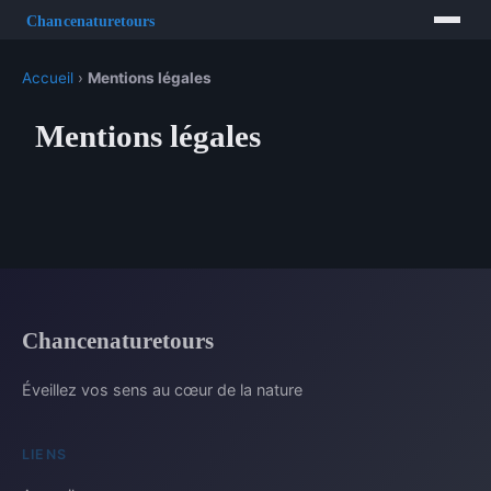
Accueil
›
Mentions légales
Mentions légales
Chancenaturetours
Éveillez vos sens au cœur de la nature
LIENS